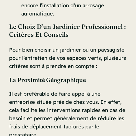
encore l’installation d’un arrosage
automatique.
Le Choix D’un Jardinier Professionnel :
Critères Et Conseils
Pour bien choisir un jardinier ou un paysagiste
pour l’entretien de vos espaces verts, plusieurs
critères sont à prendre en compte :
La Proximité Géographique
Il est préférable de faire appel à une
entreprise située près de chez vous. En effet,
cela facilite les interventions rapides en cas de
besoin et permet généralement de réduire les
frais de déplacement facturés par le
prestataire.