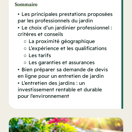
Sommaire
Les principales prestations proposées
par les professionnels du jardin
Le choix d’un jardinier professionnel :
critères et conseils
La proximité géographique
L’expérience et les qualifications
Les tarifs
Les garanties et assurances
Bien préparer sa demande de devis
en ligne pour un entretien de jardin
L’entretien des jardins : un
investissement rentable et durable
pour l’environnement