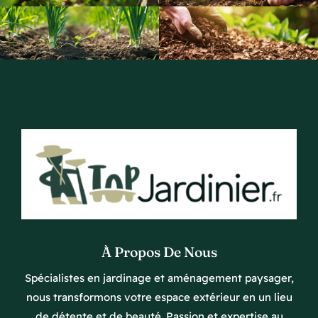
À Propos De Nous
Spécialistes en jardinage et aménagement paysager,
nous transformons votre espace extérieur en un lieu
de détente et de beauté. Passion et expertise au