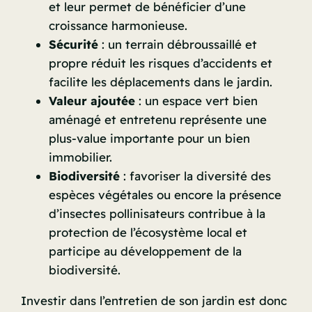
et leur permet de bénéficier d’une
croissance harmonieuse.
Sécurité
: un terrain débroussaillé et
propre réduit les risques d’accidents et
facilite les déplacements dans le jardin.
Valeur ajoutée
: un espace vert bien
aménagé et entretenu représente une
plus-value importante pour un bien
immobilier.
Biodiversité
: favoriser la diversité des
espèces végétales ou encore la présence
d’insectes pollinisateurs contribue à la
protection de l’écosystème local et
participe au développement de la
biodiversité.
Investir dans l’entretien de son jardin est donc