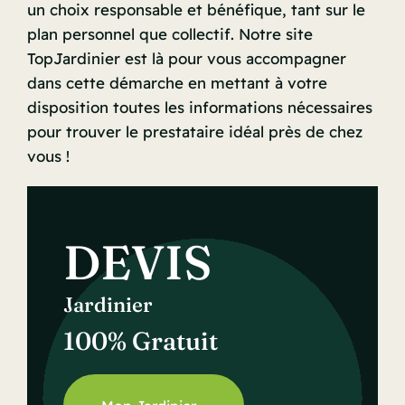
un choix responsable et bénéfique, tant sur le
plan personnel que collectif. Notre site
TopJardinier est là pour vous accompagner
dans cette démarche en mettant à votre
disposition toutes les informations nécessaires
pour trouver le prestataire idéal près de chez
vous !
DEVIS
Jardinier
100% Gratuit