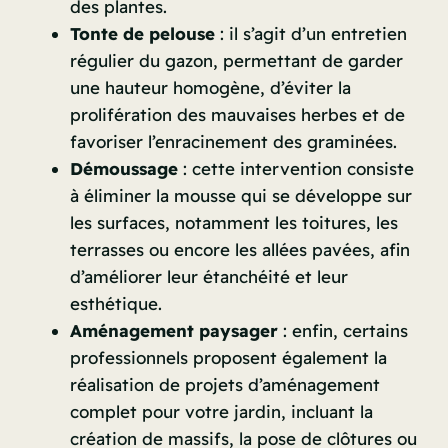
des plantes.
Tonte de pelouse
: il s’agit d’un entretien
régulier du gazon, permettant de garder
une hauteur homogène, d’éviter la
prolifération des mauvaises herbes et de
favoriser l’enracinement des graminées.
Démoussage
: cette intervention consiste
à éliminer la mousse qui se développe sur
les surfaces, notamment les toitures, les
terrasses ou encore les allées pavées, afin
d’améliorer leur étanchéité et leur
esthétique.
Aménagement paysager
: enfin, certains
professionnels proposent également la
réalisation de projets d’aménagement
complet pour votre jardin, incluant la
création de massifs, la pose de clôtures ou