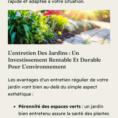
rapide et adaptée à votre situation.
L’entretien Des Jardins : Un
Investissement Rentable Et Durable
Pour L’environnement
Les avantages d’un entretien régulier de votre
jardin vont bien au-delà du simple aspect
esthétique :
Pérennité des espaces verts
: un jardin
bien entretenu assure la santé des plantes