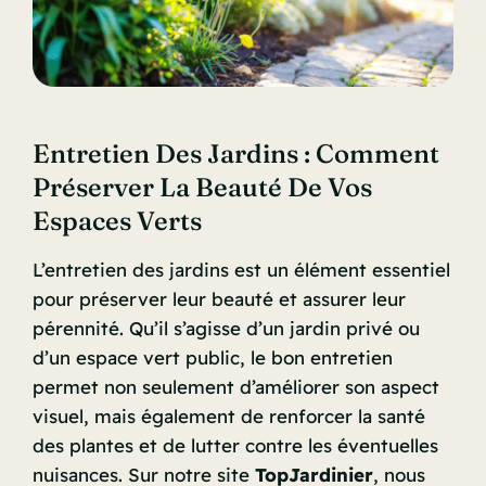
Entretien Des Jardins : Comment
Préserver La Beauté De Vos
Espaces Verts
L’entretien des jardins est un élément essentiel
pour préserver leur beauté et assurer leur
pérennité. Qu’il s’agisse d’un jardin privé ou
d’un espace vert public, le bon entretien
permet non seulement d’améliorer son aspect
visuel, mais également de renforcer la santé
des plantes et de lutter contre les éventuelles
nuisances. Sur notre site
TopJardinier
, nous