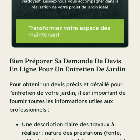
verdoyant. Laissez-nous vous accompagner dans la
réalisation de votre projet de jardin idéal.
Transformez votre espace dès
maintenant
Bien Préparer Sa Demande De Devis
En Ligne Pour Un Entretien De Jardin
Pour obtenir un devis précis et détaillé pour
l’entretien de votre jardin, il est important de
fournir toutes les informations utiles aux
professionnels :
Une description claire des travaux à
réaliser : nature des prestations (tonte,