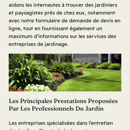
aidons les internautes à trouver des jardiniers
et paysagistes près de chez eux, notamment
avec notre formulaire de demande de devis en
ligne, tout en fournissant également un
maximum d’informations sur les services des
entreprises de jardinage.
Les Principales Prestations Proposées
Par Les Professionnels Du Jardin
Les entreprises spécialisées dans l’entretien