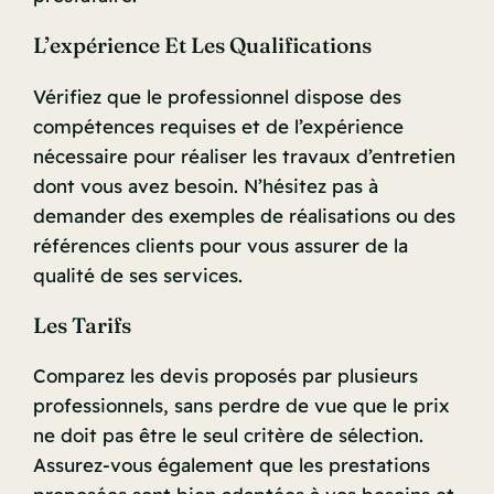
L’expérience Et Les Qualifications
Vérifiez que le professionnel dispose des
compétences requises et de l’expérience
nécessaire pour réaliser les travaux d’entretien
dont vous avez besoin. N’hésitez pas à
demander des exemples de réalisations ou des
références clients pour vous assurer de la
qualité de ses services.
Les Tarifs
Comparez les devis proposés par plusieurs
professionnels, sans perdre de vue que le prix
ne doit pas être le seul critère de sélection.
Assurez-vous également que les prestations