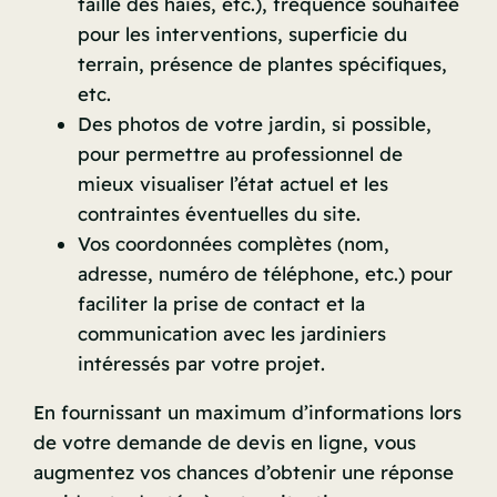
taille des haies, etc.), fréquence souhaitée
pour les interventions, superficie du
terrain, présence de plantes spécifiques,
etc.
Des photos de votre jardin, si possible,
pour permettre au professionnel de
mieux visualiser l’état actuel et les
contraintes éventuelles du site.
Vos coordonnées complètes (nom,
adresse, numéro de téléphone, etc.) pour
faciliter la prise de contact et la
communication avec les jardiniers
intéressés par votre projet.
En fournissant un maximum d’informations lors
de votre demande de devis en ligne, vous
augmentez vos chances d’obtenir une réponse