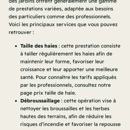
des jardins offrent généralement une gamme
de prestations variées, adaptée aux besoins
des particuliers comme des professionnels.
Voici les principaux services que vous pouvez
retrouver :
Taille des haies
: cette prestation consiste
à tailler régulièrement les haies afin de
maintenir leur forme, favoriser leur
croissance et leur apporter une meilleure
santé. Pour connaître les tarifs appliqués
par les professionnels, consultez notre
page
prix taille de haie
.
Débroussaillage
: cette opération vise à
nettoyer les broussailles et les herbes
hautes des terrains, afin de réduire les
risques d’incendie et favoriser la repousse