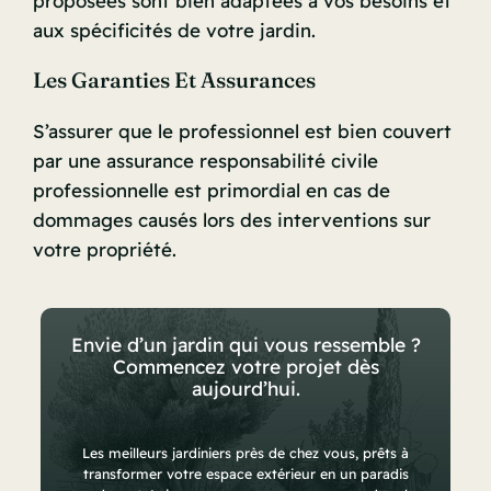
proposées sont bien adaptées à vos besoins et
aux spécificités de votre jardin.
Les Garanties Et Assurances
S’assurer que le professionnel est bien couvert
par une assurance responsabilité civile
professionnelle est primordial en cas de
dommages causés lors des interventions sur
votre propriété.
Envie d’un jardin qui vous ressemble ?
Commencez votre projet dès
aujourd’hui.
Les meilleurs jardiniers près de chez vous, prêts à
transformer votre espace extérieur en un paradis