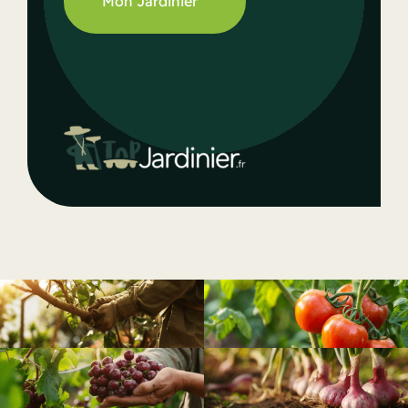
Mon Jardinier