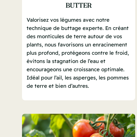
BUTTER
Valorisez vos légumes avec notre
technique de buttage experte. En créant
des monticules de terre autour de vos
plants, nous favorisons un enracinement
plus profond, protégeons contre le froid,
évitons la stagnation de l’eau et
encourageons une croissance optimale.
Idéal pour l’ail, les asperges, les pommes
de terre et bien d’autres.