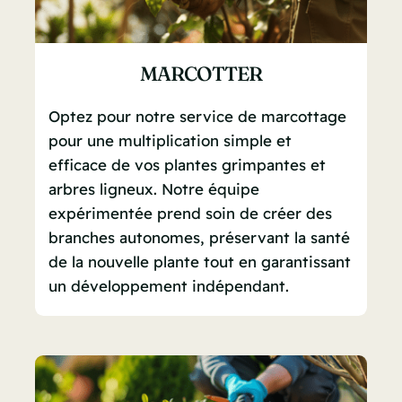
MARCOTTER
Optez pour notre service de marcottage
pour une multiplication simple et
efficace de vos plantes grimpantes et
arbres ligneux. Notre équipe
expérimentée prend soin de créer des
branches autonomes, préservant la santé
de la nouvelle plante tout en garantissant
un développement indépendant.