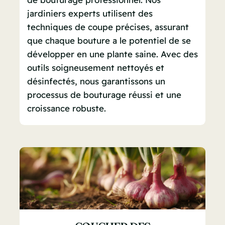
jardiniers experts utilisent des
techniques de coupe précises, assurant
que chaque bouture a le potentiel de se
développer en une plante saine. Avec des
outils soigneusement nettoyés et
désinfectés, nous garantissons un
processus de bouturage réussi et une
croissance robuste.