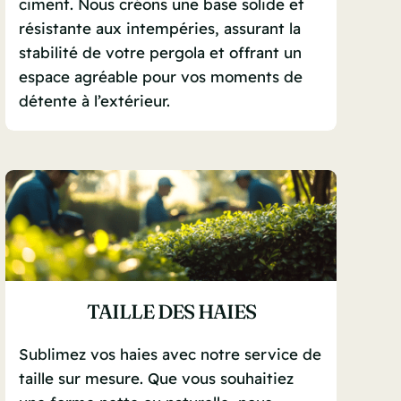
ciment. Nous créons une base solide et
résistante aux intempéries, assurant la
stabilité de votre pergola et offrant un
espace agréable pour vos moments de
détente à l’extérieur.
TAILLE DES HAIES
Sublimez vos haies avec notre service de
taille sur mesure. Que vous souhaitiez