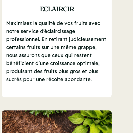
ECLAIRCIR
Maximisez la qualité de vos fruits avec
notre service d’éclaircissage
professionnel. En retirant judicieusement
certains fruits sur une même grappe,
nous assurons que ceux qui restent
bénéficient d’une croissance optimale,
produisant des fruits plus gros et plus
sucrés pour une récolte abondante.