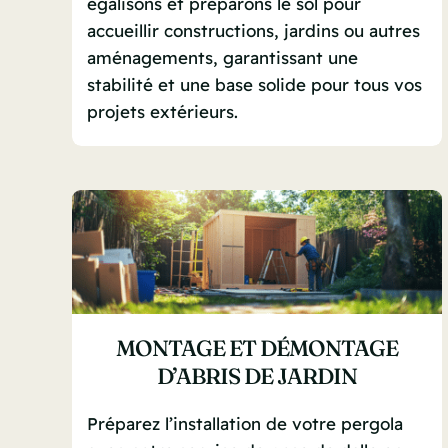
égalisons et préparons le sol pour
accueillir constructions, jardins ou autres
aménagements, garantissant une
stabilité et une base solide pour tous vos
projets extérieurs.
MONTAGE ET DÉMONTAGE
D’ABRIS DE JARDIN
Préparez l’installation de votre pergola