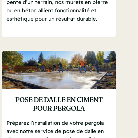
pente d’un terrain, nos murets en pierre
ou en béton allient fonctionnalité et
esthétique pour un résultat durable.
POSE DE DALLE EN CIMENT
POUR PERGOLA
Préparez l’installation de votre pergola
avec notre service de pose de dalle en