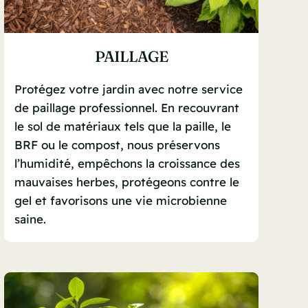
PAILLAGE
Protégez votre jardin avec notre service
de paillage professionnel. En recouvrant
le sol de matériaux tels que la paille, le
BRF ou le compost, nous préservons
l’humidité, empêchons la croissance des
mauvaises herbes, protégeons contre le
gel et favorisons une vie microbienne
saine.