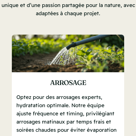
re unique et d’une passion partagée pour la nature, avec
adaptées à chaque projet.
ARROSAGE
Optez pour des arrosages experts,
hydratation optimale. Notre équipe
ajuste fréquence et timing, privilégiant
arrosages matinaux par temps frais et
soirées chaudes pour éviter évaporation