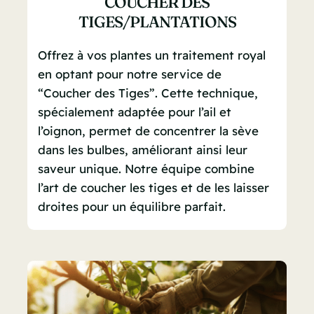
COUCHER DES
TIGES/PLANTATIONS
Offrez à vos plantes un traitement royal
en optant pour notre service de
“Coucher des Tiges”. Cette technique,
spécialement adaptée pour l’ail et
l’oignon, permet de concentrer la sève
dans les bulbes, améliorant ainsi leur
saveur unique. Notre équipe combine
l’art de coucher les tiges et de les laisser
droites pour un équilibre parfait.