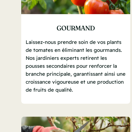
GOURMAND
Laissez-nous prendre soin de vos plants
de tomates en éliminant les gourmands.
Nos jardiniers experts retirent les
pousses secondaires pour renforcer la
branche principale, garantissant ainsi une
croissance vigoureuse et une production
de fruits de qualité.