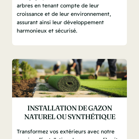
arbres en tenant compte de leur
croissance et de leur environnement,
assurant ainsi leur développement
harmonieux et sécurisé.
INSTALLATION DE GAZON
NATUREL OU SYNTHÉTIQUE
Transformez vos extérieurs avec notre