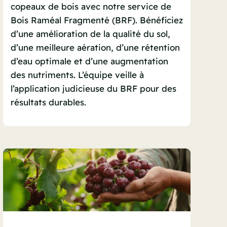
copeaux de bois avec notre service de
Bois Raméal Fragmenté (BRF). Bénéficiez
d’une amélioration de la qualité du sol,
d’une meilleure aération, d’une rétention
d’eau optimale et d’une augmentation
des nutriments. L’équipe veille à
l’application judicieuse du BRF pour des
résultats durables.