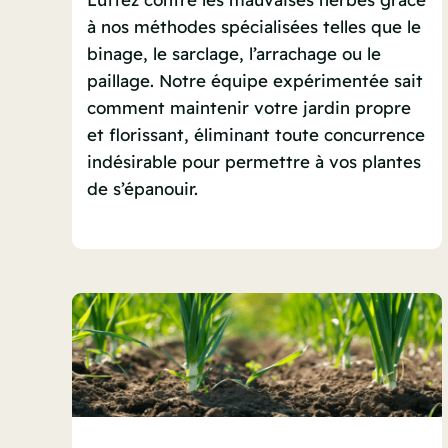
à nos méthodes spécialisées telles que le
binage, le sarclage, l’arrachage ou le
paillage. Notre équipe expérimentée sait
comment maintenir votre jardin propre
et florissant, éliminant toute concurrence
indésirable pour permettre à vos plantes
de s’épanouir.