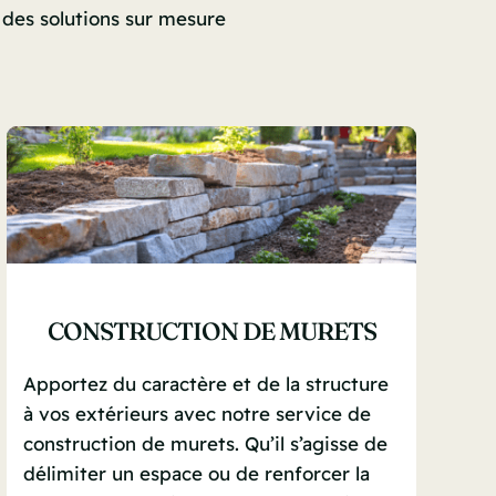
 des solutions sur mesure
CONSTRUCTION DE MURETS
Apportez du caractère et de la structure
à vos extérieurs avec notre service de
construction de murets. Qu’il s’agisse de
délimiter un espace ou de renforcer la