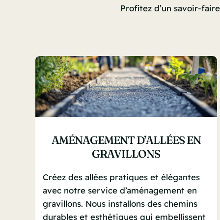
Profitez d’un savoir-fai
AMÉNAGEMENT D’ALLÉES EN
GRAVILLONS
Créez des allées pratiques et élégantes
avec notre service d’aménagement en
gravillons. Nous installons des chemins
durables et esthétiques qui embellissent