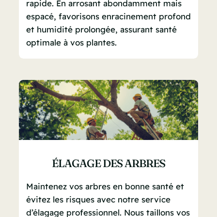
rapide. En arrosant abondamment mais
espacé, favorisons enracinement profond
et humidité prolongée, assurant santé
optimale à vos plantes.
ÉLAGAGE DES ARBRES
Maintenez vos arbres en bonne santé et
évitez les risques avec notre service
d’élagage professionnel. Nous taillons vos