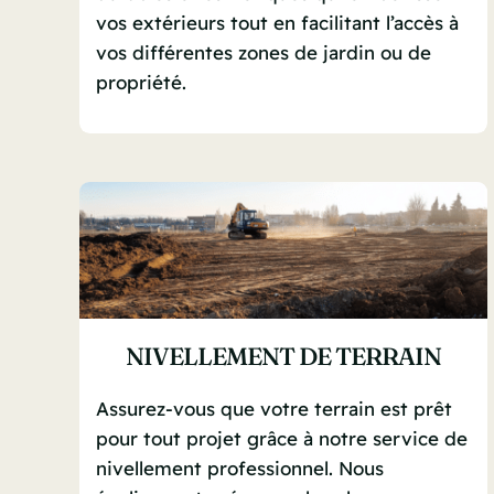
vos extérieurs tout en facilitant l’accès à
vos différentes zones de jardin ou de
propriété.
NIVELLEMENT DE TERRAIN
Assurez-vous que votre terrain est prêt
pour tout projet grâce à notre service de
nivellement professionnel. Nous