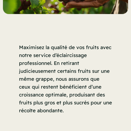
Maximisez la qualité de vos fruits avec
notre service d’éclaircissage
professionnel. En retirant
judicieusement certains fruits sur une
même grappe, nous assurons que
ceux qui restent bénéficient d’une
croissance optimale, produisant des
fruits plus gros et plus sucrés pour une
récolte abondante.