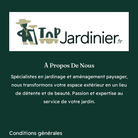
À Propos De Nous
Spécialistes en jardinage et aménagement paysager,
nous transformons votre espace extérieur en un lieu
de détente et de beauté. Passion et expertise au
service de votre jardin.
Conditions générales