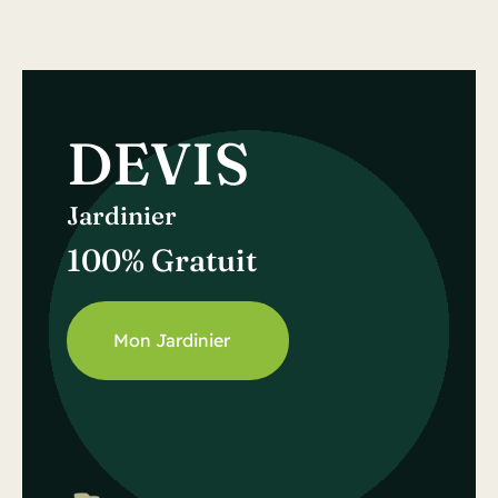
DEVIS
Jardinier
100% Gratuit
Mon Jardinier