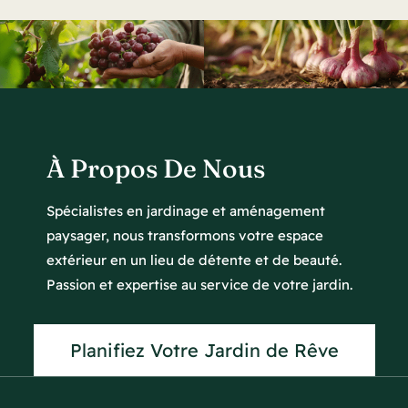
À Propos De Nous
Spécialistes en jardinage et aménagement
paysager, nous transformons votre espace
extérieur en un lieu de détente et de beauté.
Passion et expertise au service de votre jardin.
Planifiez Votre Jardin de Rêve