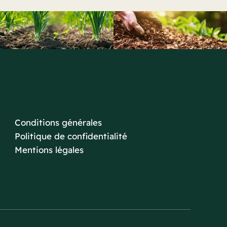
Conditions générales
Politique de confidentialité
Mentions légales