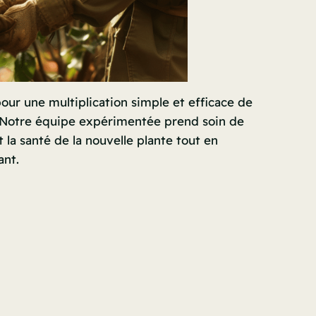
ur une multiplication simple et efficace de
. Notre équipe expérimentée prend soin de
la santé de la nouvelle plante tout en
ant.