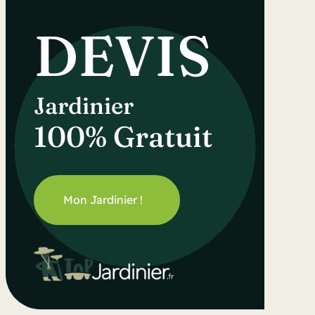
DEVIS
Jardinier
100% Gratuit
Mon Jardinier !