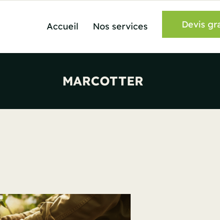
Devis gra
Accueil
Nos services
MARCOTTER