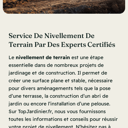
Service De Nivellement De
Terrain Par Des Experts Certifiés
Le
nivellement de terrain
est une étape
essentielle dans de nombreux projets de
jardinage et de construction. Il permet de
créer une surface plane et stable, nécessaire
pour divers aménagements tels que la pose
d’une terrasse, la construction d’un abri de
jardin ou encore l’installation d’une pelouse.
Sur TopJardinier.fr, nous vous fournissons
toutes les informations et conseils pour réussir
votre projet de nivellement. N’hésitez pas à