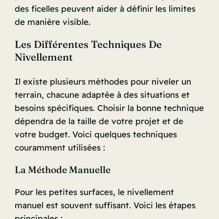
des ficelles peuvent aider à définir les limites
de manière visible.
Les Différentes Techniques De
Nivellement
Il existe plusieurs méthodes pour niveler un
terrain, chacune adaptée à des situations et
besoins spécifiques. Choisir la bonne technique
dépendra de la taille de votre projet et de
votre budget. Voici quelques techniques
couramment utilisées :
La Méthode Manuelle
Pour les petites surfaces, le nivellement
manuel est souvent suffisant. Voici les étapes
principales :