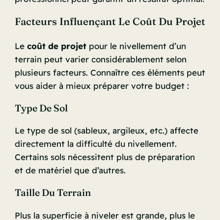
Facteurs Influençant Le Coût Du Projet
Le
coût de projet
pour le nivellement d’un
terrain peut varier considérablement selon
plusieurs facteurs. Connaître ces éléments peut
vous aider à mieux préparer votre budget :
Type De Sol
Le type de sol (sableux, argileux, etc.) affecte
directement la difficulté du nivellement.
Certains sols nécessitent plus de préparation
et de matériel que d’autres.
Taille Du Terrain
Plus la superficie à niveler est grande, plus le