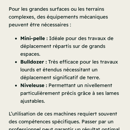
Pour les grandes surfaces ou les terrains
complexes, des équipements mécaniques
peuvent être nécessaires :
Mini-pelle :
Idéale pour des travaux de
déplacement répartis sur de grands
espaces.
Bulldozer :
Très efficace pour les travaux
lourds et étendus nécessitant un
déplacement significatif de terre.
Niveleuse :
Permettant un nivellement
particulièrement précis grâce à ses lames
ajustables.
L’utilisation de ces machines requiert souvent
des compétences spécifiques. Passer par un
professionnel peut garantir un résultat optimal.