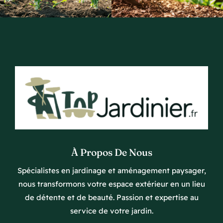
À Propos De Nous
Spécialistes en jardinage et aménagement paysager,
nous transformons votre espace extérieur en un lieu
de détente et de beauté. Passion et expertise au
service de votre jardin.