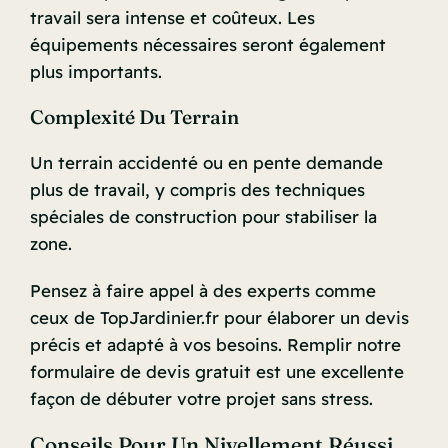
travail sera intense et coûteux. Les
équipements nécessaires seront également
plus importants.
Complexité Du Terrain
Un terrain accidenté ou en pente demande
plus de travail, y compris des techniques
spéciales de construction pour stabiliser la
zone.
Pensez à faire appel à des experts comme
ceux de TopJardinier.fr pour élaborer un devis
précis et adapté à vos besoins. Remplir notre
formulaire de devis gratuit est une excellente
façon de débuter votre projet sans stress.
Conseils Pour Un Nivellement Réussi