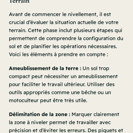
Terrain
Avant de commencer le nivellement, il est
crucial d’évaluer la situation actuelle de votre
terrain. Cette phase inclut plusieurs étapes qui
permettent de comprendre la configuration du
sol et de planifier les opérations nécessaires.
Voici les éléments à prendre en compte :
Ameublissement de la terre :
Un sol trop
compact peut nécessiter un ameublissement
pour faciliter le travail ultérieur. Utiliser des
outils appropriés comme une bêche ou un
motoculteur peut être très utile.
Délimitation de la zone :
Marquer clairement
la zone à niveler permet de travailler avec
précision et d’éviter les erreurs. Des piquets et