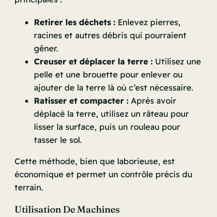
Retirer les déchets :
Enlevez pierres,
racines et autres débris qui pourraient
gêner.
Creuser et déplacer la terre :
Utilisez une
pelle et une brouette pour enlever ou
ajouter de la terre là où c’est nécessaire.
Ratisser et compacter :
Après avoir
déplacé la terre, utilisez un râteau pour
lisser la surface, puis un rouleau pour
tasser le sol.
Cette méthode, bien que laborieuse, est
économique et permet un contrôle précis du
terrain.
Utilisation De Machines