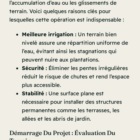
l’accumulation d’eau ou les glissements de
terrain. Voici quelques raisons clés pour
lesquelles cette opération est indispensable :
Meilleure irrigation :
Un terrain bien
nivelé assure une répartition uniforme de
l’eau, évitant ainsi les stagnations qui
peuvent nuire aux plantations.
Sécurité :
Éliminer les pentes irrégulières
réduit le risque de chutes et rend l’espace
plus accessible.
Stabilité :
Une surface plane est
nécessaire pour installer des structures
permanentes comme les terrasses, les
allées et les abris de jardin.
Démarrage Du Projet : Évaluation Du