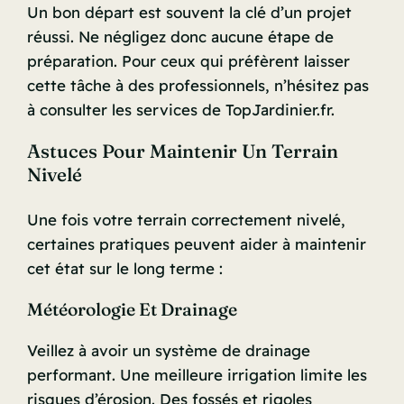
Un bon départ est souvent la clé d’un projet
réussi. Ne négligez donc aucune étape de
préparation. Pour ceux qui préfèrent laisser
cette tâche à des professionnels, n’hésitez pas
à consulter les services de TopJardinier.fr.
Astuces Pour Maintenir Un Terrain
Nivelé
Une fois votre terrain correctement nivelé,
certaines pratiques peuvent aider à maintenir
cet état sur le long terme :
Météorologie Et Drainage
Veillez à avoir un système de drainage
performant. Une meilleure irrigation limite les
risques d’érosion. Des fossés et rigoles