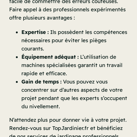
facile de commettre des erreurs coûteuses.
Faire appel à des professionnels expérimentés
offre plusieurs avantages :
Expertise :
Ils possèdent les compétences
nécessaires pour éviter les pièges
courants.
Équipement adéquat :
L’utilisation de
machines spécialisées garantit un travail
rapide et efficace.
Gain de temps :
Vous pouvez vous
concentrer sur d’autres aspects de votre
projet pendant que les experts s’occupent
du nivellement.
N’attendez plus pour donner vie à votre projet.
Rendez-vous sur TopJardinier.fr et bénéficiez
de nos services de jardinage professionnels.