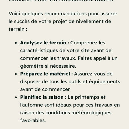
Voici quelques recommandations pour assurer
le succès de votre projet de nivellement de
terrain :
Analysez le terrain :
Comprenez les
caractéristiques de votre site avant de
commencer les travaux. Faites appel à un
géomètre si nécessaire.
Préparez le matériel :
Assurez-vous de
disposer de tous les outils et équipements
avant de commencer.
Planifiez la saison :
Le printemps et
l’automne sont idéaux pour ces travaux en
raison des conditions météorologiques
favorables.