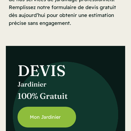
Remplissez notre formulaire de devis gratuit
dès aujourd’hui pour obtenir une estimation
précise sans engagement.
DEVIS
Jardinier
100% Gratuit
Mon Jardinier