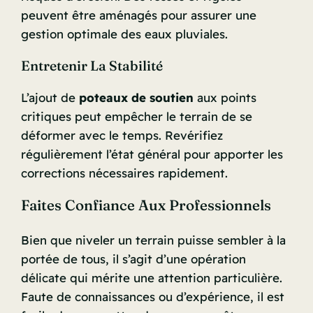
peuvent être aménagés pour assurer une
gestion optimale des eaux pluviales.
Entretenir La Stabilité
L’ajout de
poteaux de soutien
aux points
critiques peut empêcher le terrain de se
déformer avec le temps. Revérifiez
régulièrement l’état général pour apporter les
corrections nécessaires rapidement.
Faites Confiance Aux Professionnels
Bien que niveler un terrain puisse sembler à la
portée de tous, il s’agit d’une opération
délicate qui mérite une attention particulière.
Faute de connaissances ou d’expérience, il est