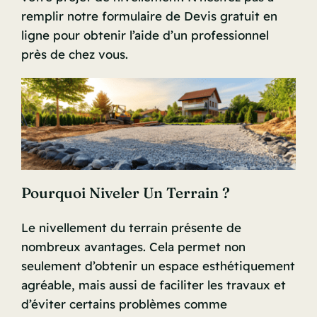
remplir notre formulaire de
Devis gratuit en
ligne
pour obtenir l’aide d’un professionnel
près de chez vous.
Pourquoi Niveler Un Terrain ?
Le nivellement du terrain présente de
nombreux avantages. Cela permet non
seulement d’obtenir un espace esthétiquement
agréable, mais aussi de faciliter les travaux et
d’éviter certains problèmes comme